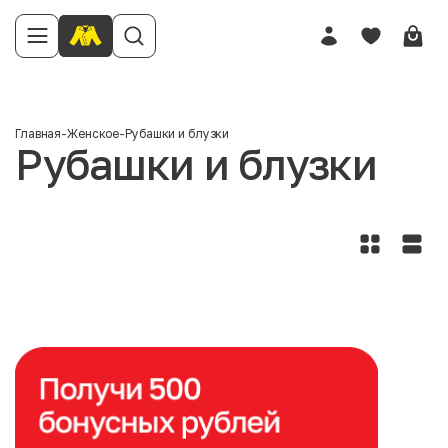
Главная
-
Женское
-
Рубашки и блузки
Рубашки и блузки