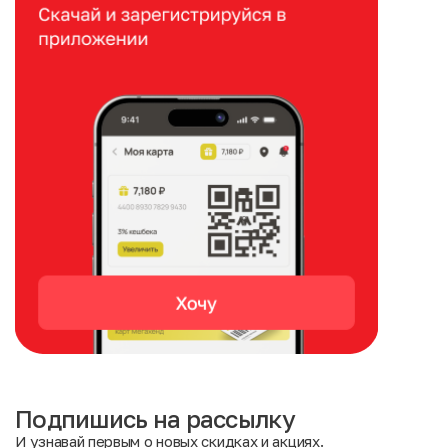
Подпишись на рассылку
И узнавай первым о новых скидках и акциях.