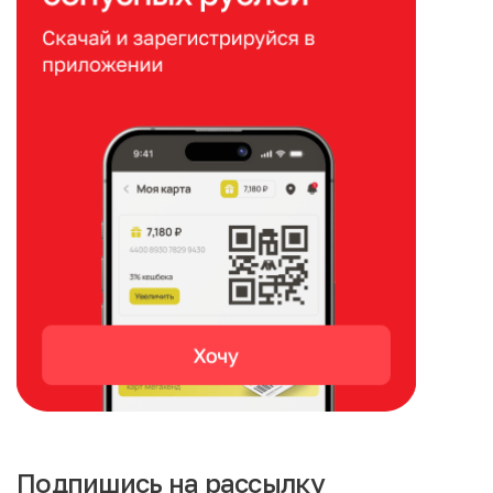
Подпишись на рассылку