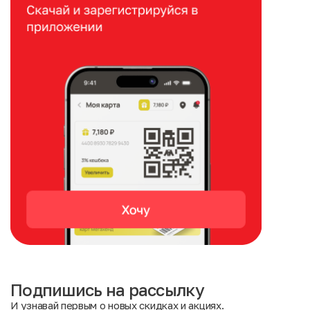
Подпишись на рассылку
И узнавай первым о новых скидках и акциях.