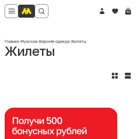
Главная
-
Мужское
-
Верхняя одежда
-
Жилеты
Жилеты