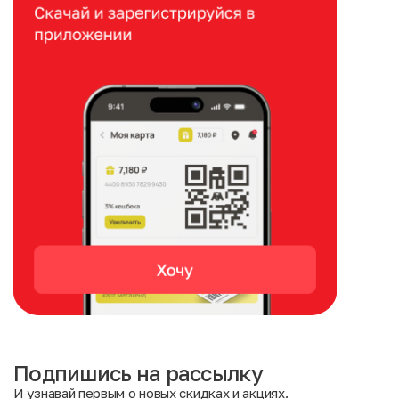
Подпишись на рассылку
И узнавай первым о новых скидках и акциях.