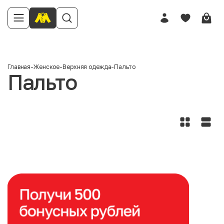
Главная
-
Женское
-
Верхняя одежда
-
Пальто
Пальто