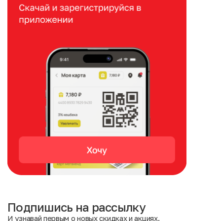
Подпишись на рассылку
И узнавай первым о новых скидках и акциях.