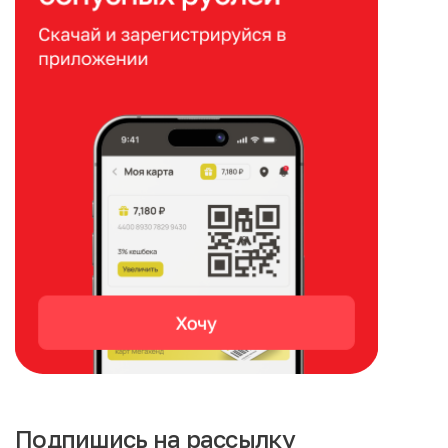
Подпишись на рассылку