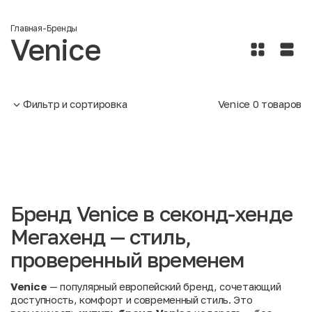
Главная
-
Бренды
Venice
Фильтр и сортировка
Venice
0
товаров
Бренд Venice в секонд-хенде
Мегахенд — стиль,
проверенный временем
Venice
— популярный европейский бренд, сочетающий
доступность, комфорт и современный стиль. Это