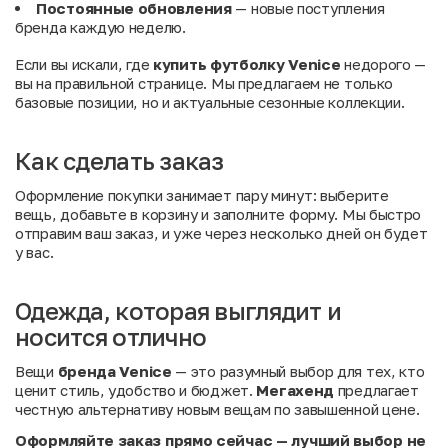
Постоянные обновления
— новые поступления
бренда каждую неделю.
Если вы искали, где
купить футболку Venice
недорого —
вы на правильной странице. Мы предлагаем не только
базовые позиции, но и актуальные сезонные коллекции.
Как сделать заказ
Оформление покупки занимает пару минут: выберите
вещь, добавьте в корзину и заполните форму. Мы быстро
отправим ваш заказ, и уже через несколько дней он будет
у вас.
Одежда, которая выглядит и
носится отлично
Вещи
бренда Venice
— это разумный выбор для тех, кто
ценит стиль, удобство и бюджет.
Мегахенд
предлагает
честную альтернативу новым вещам по завышенной цене.
Оформляйте заказ прямо сейчас — лучший выбор не