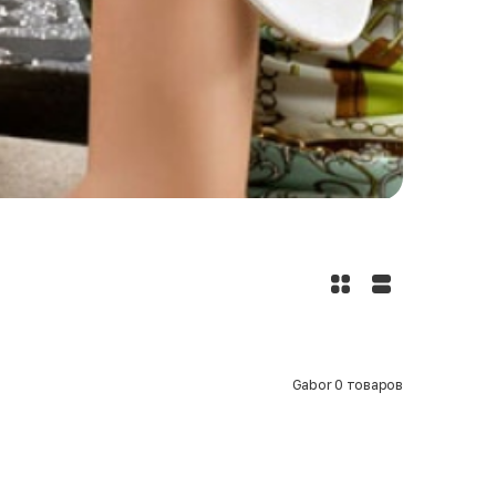
Gabor
0
товаров